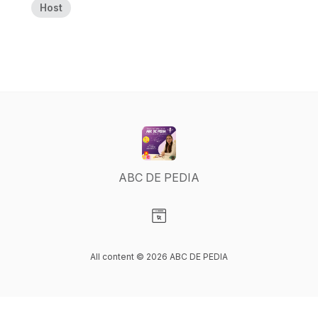
Host
ABC DE PEDIA
Visit our Website page
All content © 2026 ABC DE PEDIA